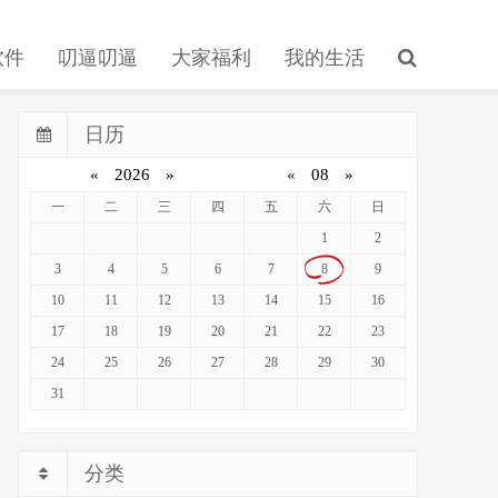
软件
叨逼叨逼
大家福利
我的生活
日历
«
2026
»
«
08
»
一
二
三
四
五
六
日
1
2
3
4
5
6
7
8
9
10
11
12
13
14
15
16
17
18
19
20
21
22
23
24
25
26
27
28
29
30
31
分类