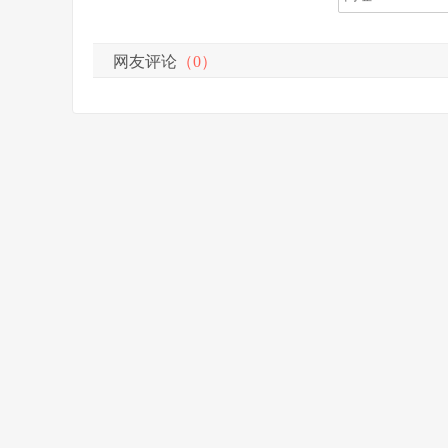
网友评论
（0）