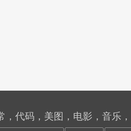
日常，代码，美图，电影，音乐