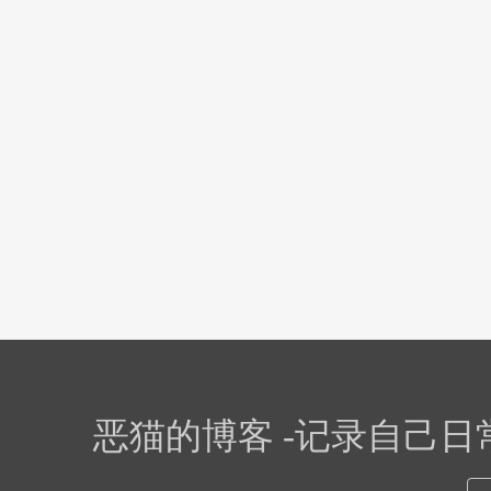
恶猫的博客 -记录自己