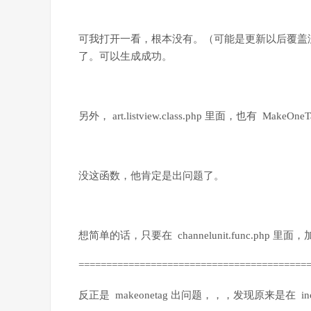
可我打开一看，根本没有。（可能是更新以后覆盖
了。可以生成成功。
另外， art.listview.class.php 里面，也
没这函数，他肯定是出问题了。
想简单的话，只要在 channelunit.func.php 
=========================================
反正是 makeonetag 出问题，，，发现原来是在 include/