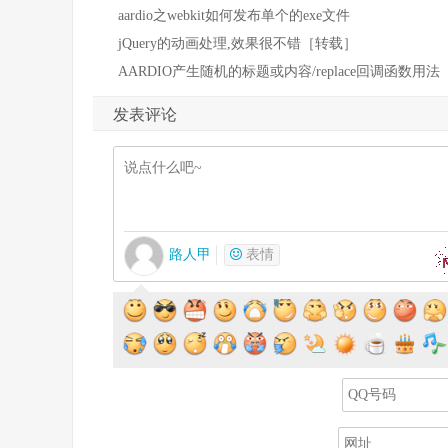
aardio之webkit如何发布单个的exe文件
jQuery的动画处理,效果很不错［转载］
AARDIO产生随机的标题或内容/replace回调函数用法
发表评论
路人甲
表情