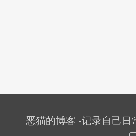
恶猫的博客 -记录自己