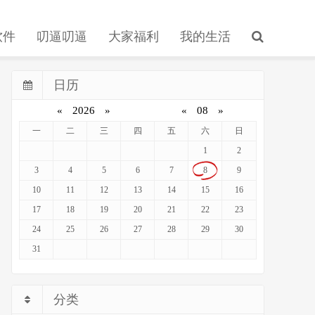
软件
叨逼叨逼
大家福利
我的生活
日历
«
2026
»
«
08
»
一
二
三
四
五
六
日
1
2
3
4
5
6
7
8
9
10
11
12
13
14
15
16
17
18
19
20
21
22
23
24
25
26
27
28
29
30
31
分类