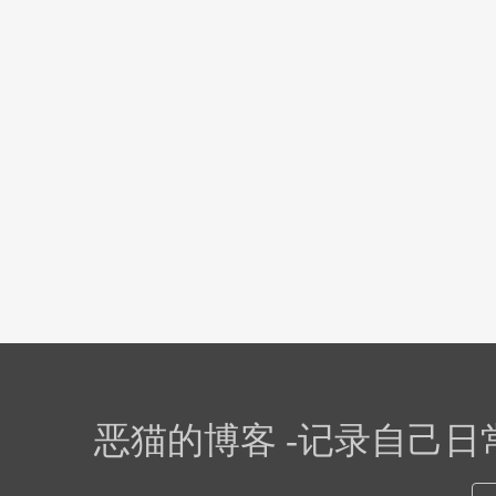
恶猫的博客 -记录自己