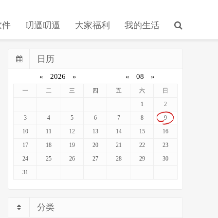
软件
叨逼叨逼
大家福利
我的生活
日历
«
2026
»
«
08
»
一
二
三
四
五
六
日
1
2
3
4
5
6
7
8
9
10
11
12
13
14
15
16
17
18
19
20
21
22
23
24
25
26
27
28
29
30
31
分类