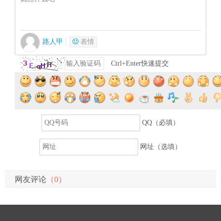
路人甲
表情
Ctrl+Enter快速提交
提交评论
QQ（必填）
网址（选填）
网友评论
（0）