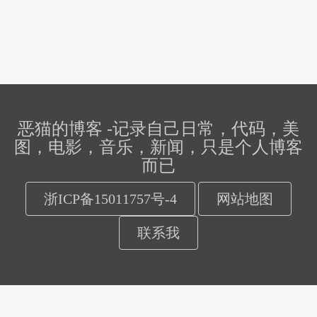
恶猫的博客 -记录自己日常，代码，美
图，电影，音乐，新闻，只是个人博客
而已
浙ICP备15011757号-4
网站地图
联系我