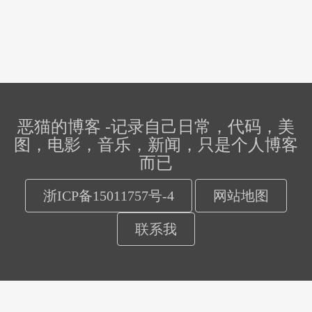
恶猫的博客 -记录自己日常，代码，美
图，电影，音乐，新闻，只是个人博客
而已
浙ICP备15011757号-4
网站地图
联系我