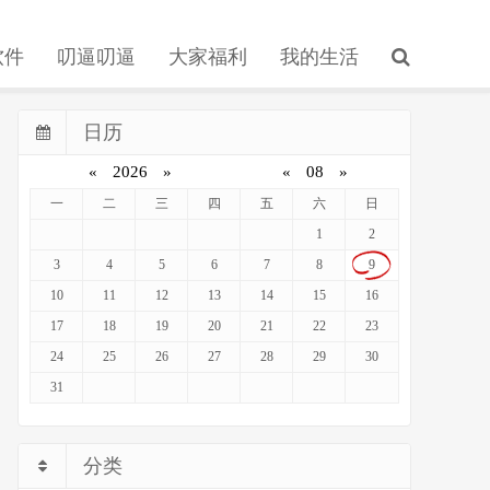
软件
叨逼叨逼
大家福利
我的生活
日历
«
2026
»
«
08
»
一
二
三
四
五
六
日
1
2
3
4
5
6
7
8
9
10
11
12
13
14
15
16
17
18
19
20
21
22
23
24
25
26
27
28
29
30
31
分类