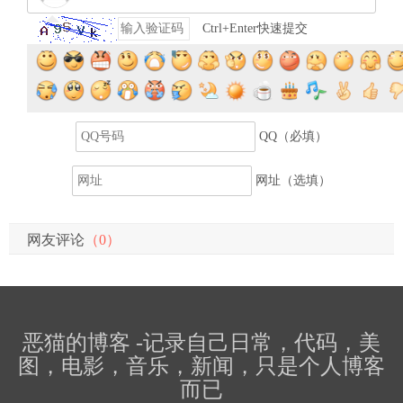
Ctrl+Enter快速提交
提交评论
QQ（必填）
网址（选填）
网友评论
（0）
恶猫的博客 -记录自己日常，代码，美
图，电影，音乐，新闻，只是个人博客
而已