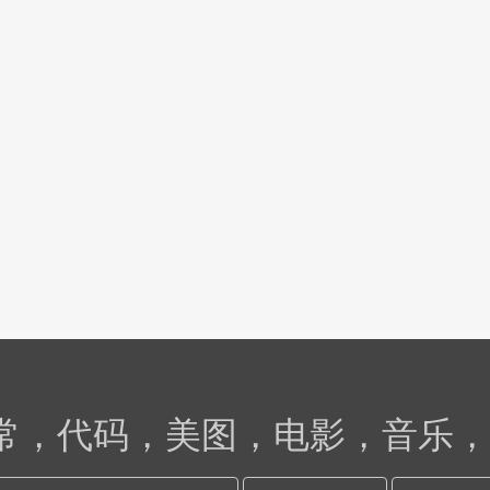
日常，代码，美图，电影，音乐