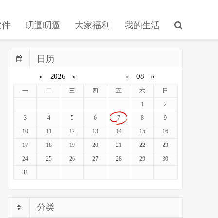
软件
叨逼叨逼
大家福利
我的生活
日历
«
2026
»
«
08
»
一
二
三
四
五
六
日
1
2
3
4
5
6
7
8
9
10
11
12
13
14
15
16
17
18
19
20
21
22
23
24
25
26
27
28
29
30
31
分类