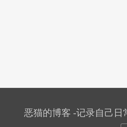
恶猫的博客 -记录自己