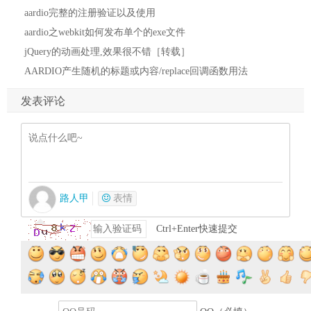
aardio完整的注册验证以及使用
aardio之webkit如何发布单个的exe文件
jQuery的动画处理,效果很不错［转载］
AARDIO产生随机的标题或内容/replace回调函数用法
发表评论
路人甲
表情
Ctrl+Enter快速提交
提交评论