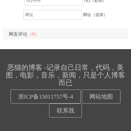
QQ（必填）
网址（选填）
网友评论
（0）
恶猫的博客 -记录自己日常，代码，美
图，电影，音乐，新闻，只是个人博客
而已
浙ICP备15011757号-4
网站地图
联系我