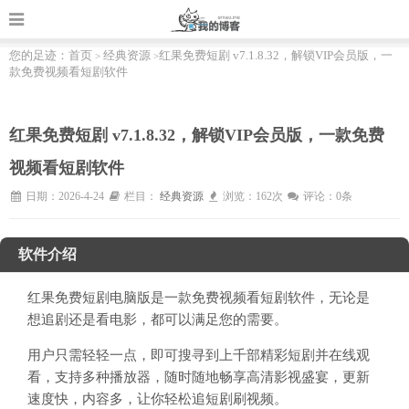
您的足迹：
首页
经典资源
红果免费短剧 v7.1.8.32，解锁VIP会员版，一
>
>
款免费视频看短剧软件
红果免费短剧 v7.1.8.32，解锁VIP会员版，一款免费
视频看短剧软件
日期：2026-4-24
栏目：
经典资源
浏览：162次
评论：0条
软件介绍
红果免费短剧电脑版是一款免费视频看短剧软件，无论是
想追剧还是看电影，都可以满足您的需要。
用户只需轻轻一点，即可搜寻到上千部精彩短剧并在线观
看，支持多种播放器，随时随地畅享高清影视盛宴，更新
速度快，内容多，让你轻松追短剧刷视频。