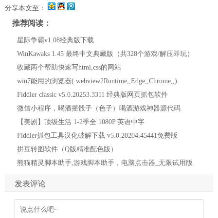
分享本文至：
推荐阅读：
星际争霸v1.08经典版下载
WinKawaks 1.45 最终中文典藏版（共328个游戏/解压即玩）
收藏两个帮助快速写html,css的网站
win7能用的浏览器( webview2Runtime,,Edge,,Chrome,,)
Fiddler classic v5.0.20253.3311 经典版网页抓包软件
微信小程序，喝酒摇骰子（色子）喝酒游戏神器源代码
【美剧】顶级生活 1-2季全 1080P 英语中字
Fiddler抓包工具汉化破解下载 v5.0.20204.45441免费版
拼豆转图软件（Q版精准配色版）
熊猫精灵脚本助手,游戏脚本助手，电脑点击器_无限试用版
发表评论