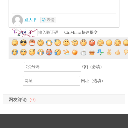
路人甲
表情
Ctrl+Enter快速提交
提交评论
QQ（必填）
网址（选填）
网友评论
（0）