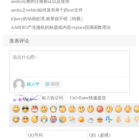
aardio完整的注册验证以及使用
aardio之webkit如何发布单个的exe文件
jQuery的动画处理,效果很不错［转载］
AARDIO产生随机的标题或内容/replace回调函数用法
发表评论
路人甲
表情
Ctrl+Enter快速提交
提交评论
QQ（必填）