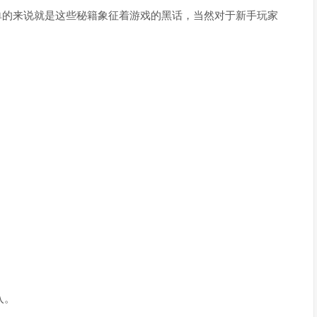
单的来说就是这些秘籍象征着游戏的黑话，当然对于新手玩家
入。