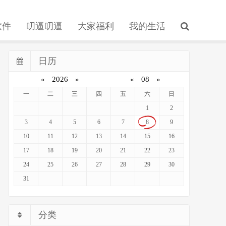
软件
叨逼叨逼
大家福利
我的生活
日历
«
2026
»
«
08
»
一
二
三
四
五
六
日
1
2
3
4
5
6
7
8
9
10
11
12
13
14
15
16
17
18
19
20
21
22
23
24
25
26
27
28
29
30
31
分类