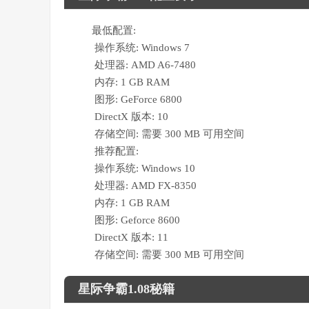
最低配置:
操作系统: Windows 7
处理器: AMD A6-7480
内存: 1 GB RAM
图形: GeForce 6800
DirectX 版本: 10
存储空间: 需要 300 MB 可用空间
推荐配置:
操作系统: Windows 10
处理器: AMD FX-8350
内存: 1 GB RAM
图形: Geforce 8600
DirectX 版本: 11
存储空间: 需要 300 MB 可用空间
星际争霸1.08秘籍