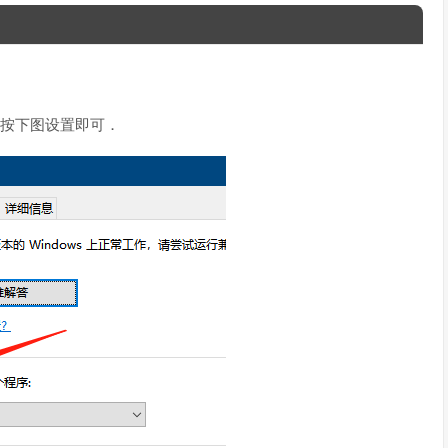
属性，按下图设置即可．