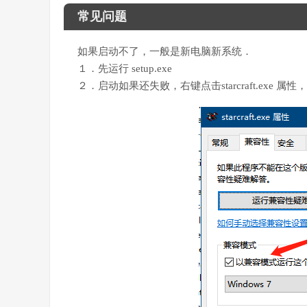
常见问题
如果启动不了，一般是新电脑新系统．
１．先运行 setup.exe
２．启动如果还失败，右键点击starcraft.exe 