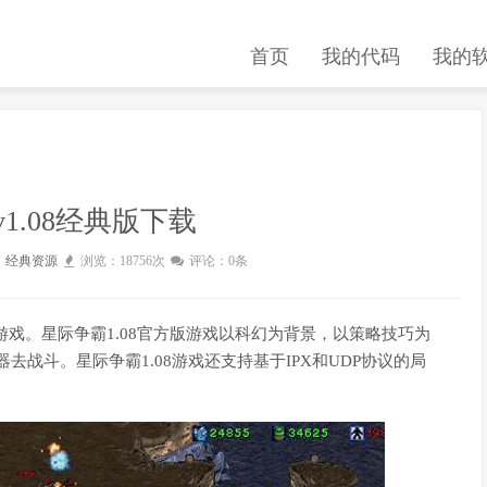
首页
我的代码
我的
1.08经典版下载
：
经典资源
浏览：18756次
评论：0条
游戏。星际争霸1.08官方版游戏以科幻为背景，以策略技巧为
战斗。星际争霸1.08游戏还支持基于IPX和UDP协议的局