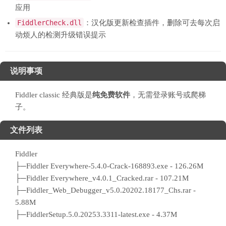
应用
FiddlerCheck.dll
：汉化版更新检查插件，删除可去每次启
动烦人的检测升级错误提示
说明事项
Fiddler classic 经典版是
纯免费软件
，无需登录账号或爬梯
子。
文件列表
Fiddler
├─Fiddler Everywhere-5.4.0-Crack-168893.exe - 126.26M
├─Fiddler Everywhere_v4.0.1_Cracked.rar - 107.21M
├─Fiddler_Web_Debugger_v5.0.20202.18177_Chs.rar -
5.88M
├─FiddlerSetup.5.0.20253.3311-latest.exe - 4.37M