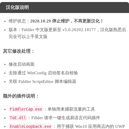
汉化版说明
维护状态：
2020.10.29 停止维护，不再更新汉化！
版本：Fiddler 中文版更新至 v5.0.20202.18177，汉化版熟悉后
完全可以上手英文版
其它修改处理：
修改启动画面
去除通过 WinConfig 启动签名自校验
关联 Fiddler ScriptEditor 脚本编辑器
额外的插件说明：
FiddlerCap.exe
：单独用来捕获流量的工具
ToE.dll
：Fillder 请求一键生成易语言代码插件
EnableLoopback.exe
：用于捕获 Win10 应用商店内的 UWP