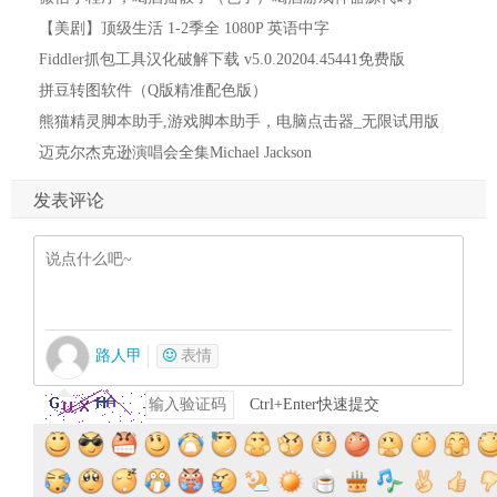
【美剧】顶级生活 1-2季全 1080P 英语中字
Fiddler抓包工具汉化破解下载 v5.0.20204.45441免费版
拼豆转图软件（Q版精准配色版）
熊猫精灵脚本助手,游戏脚本助手，电脑点击器_无限试用版
迈克尔杰克逊演唱会全集Michael Jackson
发表评论
路人甲
表情
Ctrl+Enter快速提交
提交评论