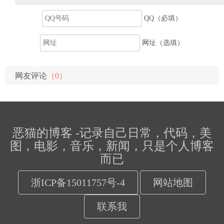
QQ（必填）
网址（选填）
网友评论
（0）
恶猫的博客 -记录自己日常，代码，美
图，电影，音乐，新闻，只是个人博客
而已
浙ICP备15011757号-4
网站地图
联系我