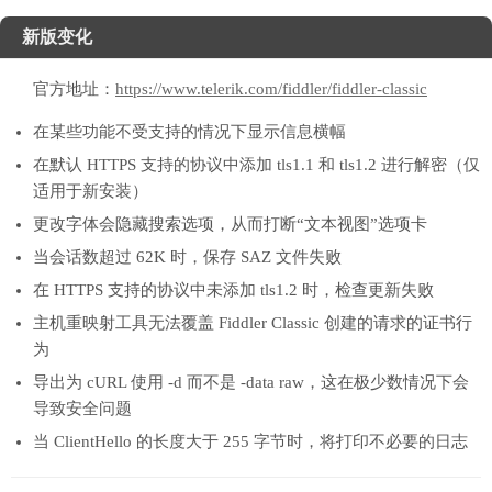
新版变化
官方地址：
https://www.telerik.com/fiddler/fiddler-classic
在某些功能不受支持的情况下显示信息横幅
在默认 HTTPS 支持的协议中添加 tls1.1 和 tls1.2 进行解密（仅
适用于新安装）
更改字体会隐藏搜索选项，从而打断“文本视图”选项卡
当会话数超过 62K 时，保存 SAZ 文件失败
在 HTTPS 支持的协议中未添加 tls1.2 时，检查更新失败
主机重映射工具无法覆盖 Fiddler Classic 创建的请求的证书行
为
导出为 cURL 使用 -d 而不是 -data raw，这在极少数情况下会
导致安全问题
当 ClientHello 的长度大于 255 字节时，将打印不必要的日志