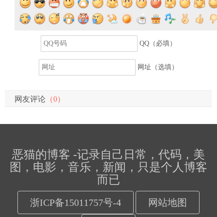
提交评论
QQ（必填）
网址（选填）
网友评论
（0）
恶猫的博客 -记录自己日常，代码，美
图，电影，音乐，新闻，只是个人博客
而已
浙ICP备15011757号-4
网站地图